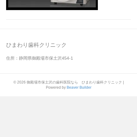
ひまわり歯科クリニック
住所：静岡県御殿場市保土沢454-1
© 2026 御殿場市保土沢の歯科医院なら ひまわり歯科クリニック
|
Powered by
Beaver Builder