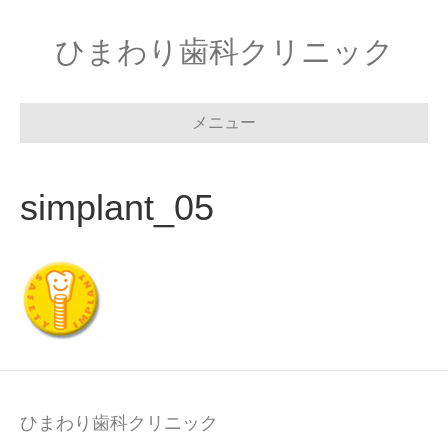
ひまわり歯科クリニック
メニュー
simplant_05
ひまわり歯科クリニック