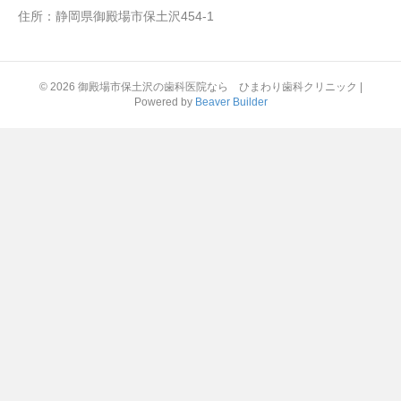
住所：静岡県御殿場市保土沢454-1
© 2026 御殿場市保土沢の歯科医院なら ひまわり歯科クリニック
|
Powered by
Beaver Builder