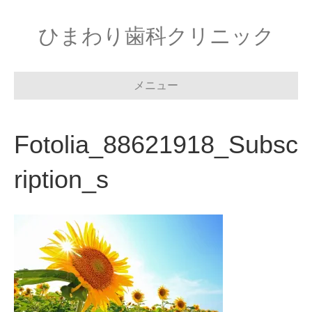
ひまわり歯科クリニック
メニュー
Fotolia_88621918_Subsc
ription_s