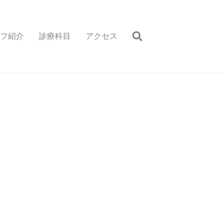
フ紹介
診療科目
アクセス