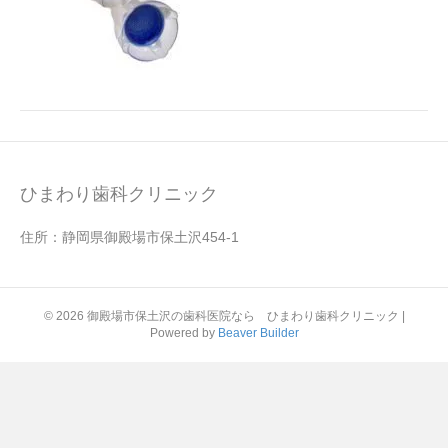
ひまわり歯科クリニック
住所：静岡県御殿場市保土沢454-1
© 2026 御殿場市保土沢の歯科医院なら ひまわり歯科クリニック
|
Powered by
Beaver Builder