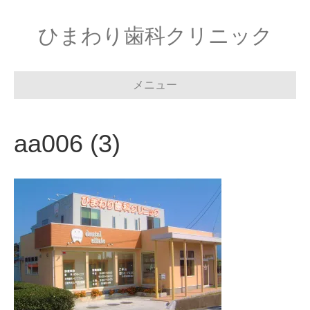
ひまわり歯科クリニック
メニュー
aa006 (3)