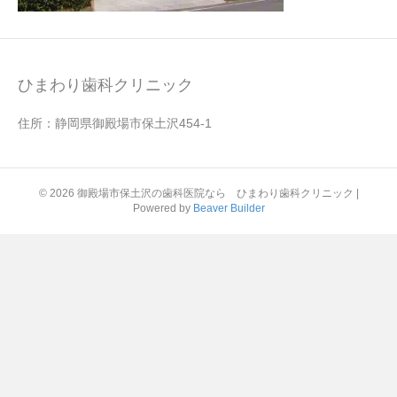
ひまわり歯科クリニック
住所：静岡県御殿場市保土沢454-1
© 2026 御殿場市保土沢の歯科医院なら ひまわり歯科クリニック
|
Powered by
Beaver Builder