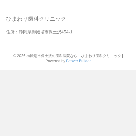
ひまわり歯科クリニック
住所：静岡県御殿場市保土沢454-1
© 2026 御殿場市保土沢の歯科医院なら ひまわり歯科クリニック
|
Powered by
Beaver Builder