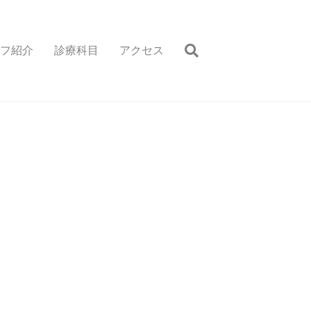
フ紹介
診療科目
アクセス