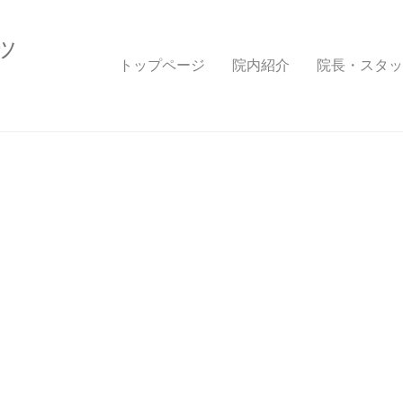
ッ
トップページ
院内紹介
院長・スタッ