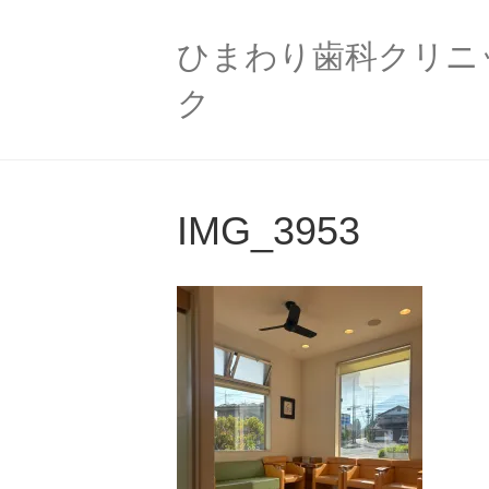
ひまわり歯科クリニ
ク
IMG_3953