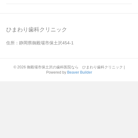
ひまわり歯科クリニック
住所：静岡県御殿場市保土沢454-1
© 2026 御殿場市保土沢の歯科医院なら ひまわり歯科クリニック
|
Powered by
Beaver Builder