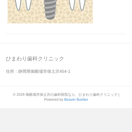
ひまわり歯科クリニック
住所：静岡県御殿場市保土沢454-1
© 2026 御殿場市保土沢の歯科医院なら ひまわり歯科クリニック
|
Powered by
Beaver Builder