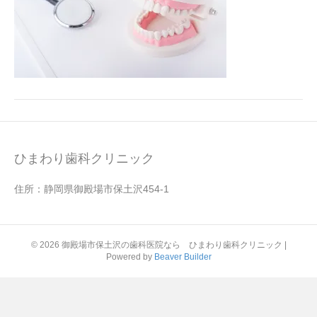
ひまわり歯科クリニック
住所：静岡県御殿場市保土沢454-1
© 2026 御殿場市保土沢の歯科医院なら ひまわり歯科クリニック
|
Powered by
Beaver Builder