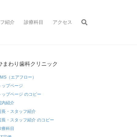
フ紹介
診療科目
アクセス
ひまわり歯科クリニック
EMS（エアフロー）
トップページ
トップページ のコピー
院内紹介
院長・スタッフ紹介
院長・スタッフ紹介 のコピー
診療科目