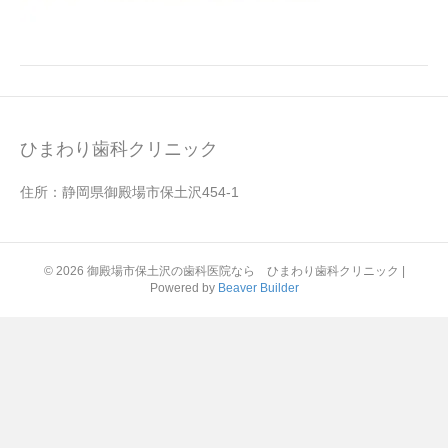
ひまわり歯科クリニック
住所：静岡県御殿場市保土沢454-1
© 2026 御殿場市保土沢の歯科医院なら ひまわり歯科クリニック
|
Powered by
Beaver Builder