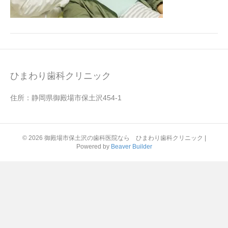
ひまわり歯科クリニック
住所：静岡県御殿場市保土沢454-1
© 2026 御殿場市保土沢の歯科医院なら ひまわり歯科クリニック
|
Powered by
Beaver Builder