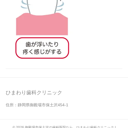
ひまわり歯科クリニック
住所：静岡県御殿場市保土沢454-1
© 2026 御殿場市保土沢の歯科医院なら ひまわり歯科クリニック
|