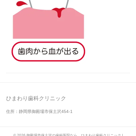
ひまわり歯科クリニック
住所：静岡県御殿場市保土沢454-1
© 2026 御殿場市保土沢の歯科医院なら ひまわり歯科クリニック
|