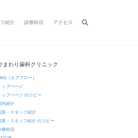
フ紹介
診療科目
アクセス
ひまわり歯科クリニック
EMS（エアフロー）
トップページ
トップページ のコピー
院内紹介
院長・スタッフ紹介
院長・スタッフ紹介 のコピー
診療科目