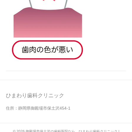
ひまわり歯科クリニック
住所：静岡県御殿場市保土沢454-1
© 2026 御殿場市保土沢の歯科医院なら ひまわり歯科クリニック
|