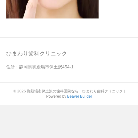
ひまわり歯科クリニック
住所：静岡県御殿場市保土沢454-1
© 2026 御殿場市保土沢の歯科医院なら ひまわり歯科クリニック
|
Powered by
Beaver Builder